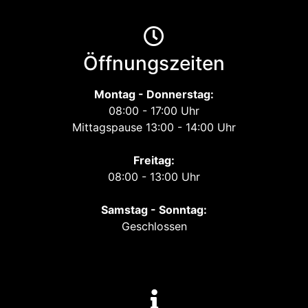
Öffnungszeiten
Montag - Donnerstag:
08:00 - 17:00 Uhr
Mittagspause 13:00 - 14:00 Uhr
Freitag:
08:00 - 13:00 Uhr
Samstag - Sonntag:
Geschlossen